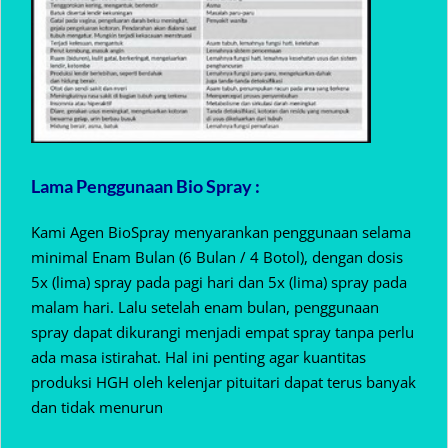
Lama Penggunaan Bio Spray :
Kami Agen BioSpray menyarankan penggunaan selama
minimal Enam Bulan (6 Bulan / 4 Botol), dengan dosis
5x (lima) spray pada pagi hari dan 5x (lima) spray pada
malam hari. Lalu setelah enam bulan, penggunaan
spray dapat dikurangi menjadi empat spray tanpa perlu
ada masa istirahat. Hal ini penting agar kuantitas
produksi HGH oleh kelenjar pituitari dapat terus banyak
dan tidak menurun