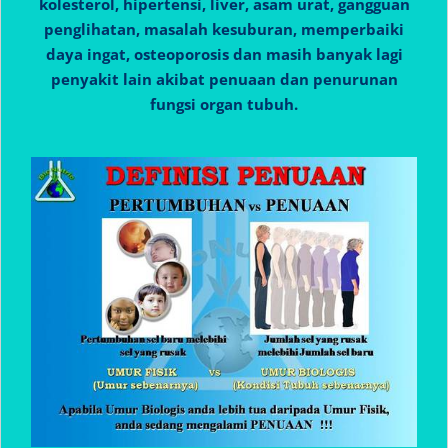
kolesterol, hipertensi, liver, asam urat, gangguan
penglihatan, masalah kesuburan, memperbaiki
daya ingat, osteoporosis dan masih banyak lagi
penyakit lain akibat penuaan dan penurunan
fungsi organ tubuh.