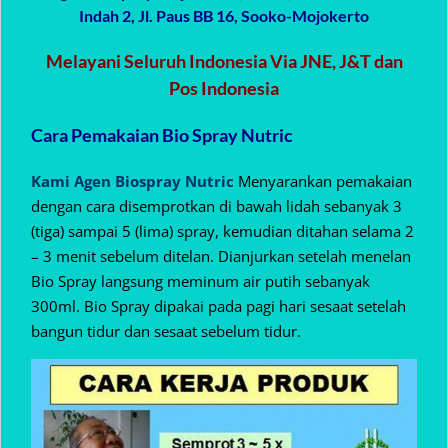
Indah 2, Jl. Paus BB 16, Sooko-Mojokerto
Melayani Seluruh Indonesia Via JNE, J&T dan
Pos Indonesia
Cara Pemakaian Bio Spray Nutric
Kami Agen Biospray Nutric
Menyarankan pemakaian
dengan cara disemprotkan di bawah lidah sebanyak 3
(tiga) sampai 5 (lima) spray, kemudian ditahan selama 2
– 3 menit sebelum ditelan. Dianjurkan setelah menelan
Bio Spray langsung meminum air putih sebanyak
300ml. Bio Spray dipakai pada pagi hari sesaat setelah
bangun tidur dan sesaat sebelum tidur.