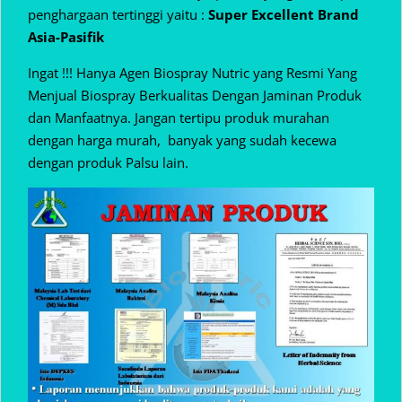
penghargaan tertinggi yaitu :
Super Excellent Brand
Asia-Pasifik
Ingat !!! Hanya Agen Biospray Nutric yang Resmi Yang
Menjual Biospray Berkualitas Dengan Jaminan Produk
dan Manfaatnya. Jangan tertipu produk murahan
dengan harga murah, banyak yang sudah kecewa
dengan produk Palsu lain.