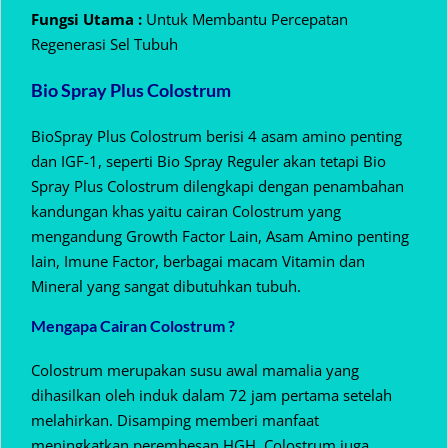
Fungsi Utama :
Untuk Membantu Percepatan
Regenerasi Sel Tubuh
Bio Spray Plus Colostrum
BioSpray Plus Colostrum berisi 4 asam amino penting
dan IGF-1, seperti Bio Spray Reguler akan tetapi Bio
Spray Plus Colostrum dilengkapi dengan penambahan
kandungan khas yaitu cairan Colostrum yang
mengandung Growth Factor Lain, Asam Amino penting
lain, Imune Factor, berbagai macam Vitamin dan
Mineral yang sangat dibutuhkan tubuh.
Mengapa Cairan Colostrum ?
Colostrum merupakan susu awal mamalia yang
dihasilkan oleh induk dalam 72 jam pertama setelah
melahirkan. Disamping memberi manfaat
meningkatkan perembesan HGH, Colostrum juga