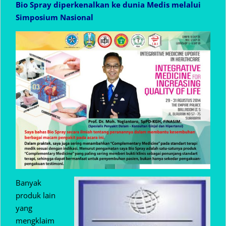
Bio Spray diperkenalkan ke dunia Medis melalui
Simposium Nasional
Banyak
produk lain
yang
mengklaim