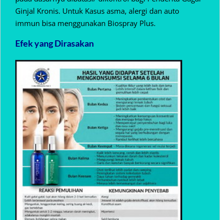
Ginjal Kronis. Untuk Kasus asma, alergi dan auto
immun bisa menggunakan Biospray Plus.
Efek yang Dirasakan