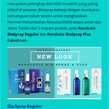
merupakan pelengkap diet HGH mutakhir yang paling
efektif di pasaran. Biospray bekerja dengan membantu
kemampuan tubuh sendiri untuk menghasilkan
Hormon Pertumbuhan Manusia (HGH) secara aman dan
alami. Terdiri dari 2 macam produk, yaitu
Revolutic
BioSpray Reguler
dan
Revolutic BioSpray Plus
Colostrum.
Bio Spray Reguler