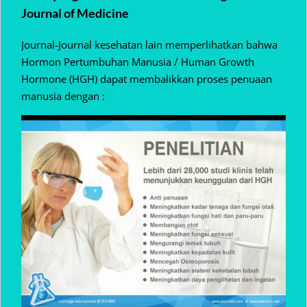
Journal of Medicine
Journal-Journal kesehatan lain memperlihatkan bahwa
Hormon Pertumbuhan Manusia / Human Growth
Hormone (HGH) dapat membalikkan proses penuaan
manusia dengan :