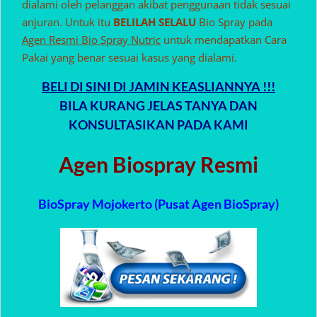
dialami oleh pelanggan akibat penggunaan tidak sesuai
anjuran. Untuk itu
BELILAH SELALU
Bio Spray pada
Agen Resmi Bio Spray Nutric
untuk mendapatkan Cara
Pakai yang benar sesuai kasus yang dialami.
BELI DI SINI DI JAMIN KEASLIANNYA !!!
BILA KURANG JELAS TANYA DAN
KONSULTASIKAN PADA KAMI
Agen Biospray Resmi
BioSpray Mojokerto (Pusat Agen BioSpray)