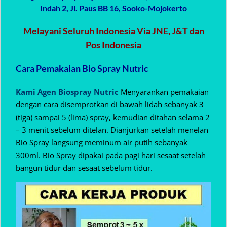
Indah 2, Jl. Paus BB 16, Sooko-Mojokerto
Melayani Seluruh Indonesia Via JNE, J&T dan
Pos Indonesia
Cara Pemakaian Bio Spray Nutric
Kami Agen Biospray Nutric
Menyarankan pemakaian
dengan cara disemprotkan di bawah lidah sebanyak 3
(tiga) sampai 5 (lima) spray, kemudian ditahan selama 2
– 3 menit sebelum ditelan. Dianjurkan setelah menelan
Bio Spray langsung meminum air putih sebanyak
300ml. Bio Spray dipakai pada pagi hari sesaat setelah
bangun tidur dan sesaat sebelum tidur.