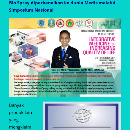
Bio Spray diperkenalkan ke dunia Medis melalui
Simposium Nasional
Banyak
produk lain
yang
mengklaim