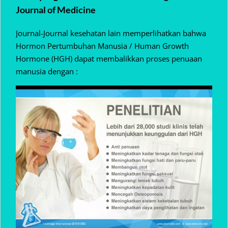
Journal of Medicine
Journal-Journal kesehatan lain memperlihatkan bahwa
Hormon Pertumbuhan Manusia / Human Growth
Hormone (HGH) dapat membalikkan proses penuaan
manusia dengan :