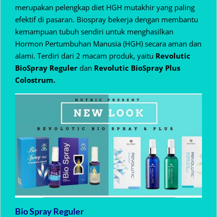
merupakan pelengkap diet HGH mutakhir yang paling
efektif di pasaran. Biospray bekerja dengan membantu
kemampuan tubuh sendiri untuk menghasilkan
Hormon Pertumbuhan Manusia (HGH) secara aman dan
alami. Terdiri dari 2 macam produk, yaitu
Revolutic
BioSpray Reguler
dan
Revolutic BioSpray Plus
Colostrum.
Bio Spray Reguler