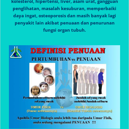
kolesterol, hipertensi, liver, asam urat, gangguan
penglihatan, masalah kesuburan, memperbaiki
daya ingat, osteoporosis dan masih banyak lagi
penyakit lain akibat penuaan dan penurunan
fungsi organ tubuh.