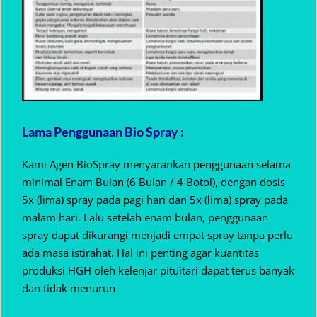
Lama Penggunaan Bio Spray :
Kami Agen BioSpray menyarankan penggunaan selama
minimal Enam Bulan (6 Bulan / 4 Botol), dengan dosis
5x (lima) spray pada pagi hari dan 5x (lima) spray pada
malam hari. Lalu setelah enam bulan, penggunaan
spray dapat dikurangi menjadi empat spray tanpa perlu
ada masa istirahat. Hal ini penting agar kuantitas
produksi HGH oleh kelenjar pituitari dapat terus banyak
dan tidak menurun