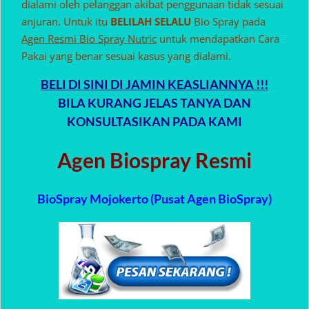
dialami oleh pelanggan akibat penggunaan tidak sesuai
anjuran. Untuk itu
BELILAH SELALU
Bio Spray pada
Agen Resmi Bio Spray Nutric
untuk mendapatkan Cara
Pakai yang benar sesuai kasus yang dialami.
BELI DI SINI DI JAMIN KEASLIANNYA !!!
BILA KURANG JELAS TANYA DAN
KONSULTASIKAN PADA KAMI
Agen Biospray Resmi
BioSpray Mojokerto (Pusat Agen BioSpray)