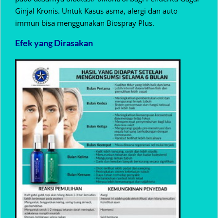
Ginjal Kronis. Untuk Kasus asma, alergi dan auto
immun bisa menggunakan Biospray Plus.
Efek yang Dirasakan