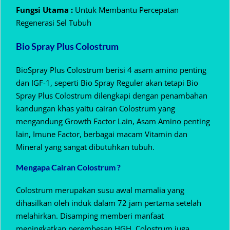
Fungsi Utama :
Untuk Membantu Percepatan
Regenerasi Sel Tubuh
Bio Spray Plus Colostrum
BioSpray Plus Colostrum berisi 4 asam amino penting
dan IGF-1, seperti Bio Spray Reguler akan tetapi Bio
Spray Plus Colostrum dilengkapi dengan penambahan
kandungan khas yaitu cairan Colostrum yang
mengandung Growth Factor Lain, Asam Amino penting
lain, Imune Factor, berbagai macam Vitamin dan
Mineral yang sangat dibutuhkan tubuh.
Mengapa Cairan Colostrum ?
Colostrum merupakan susu awal mamalia yang
dihasilkan oleh induk dalam 72 jam pertama setelah
melahirkan. Disamping memberi manfaat
meningkatkan perembesan HGH, Colostrum juga