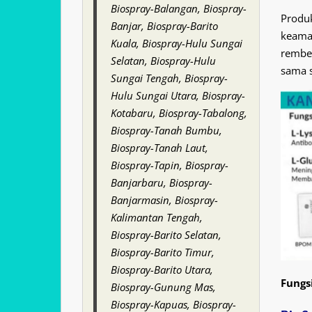
Biospray-Balangan, Biospray-
Produ
Banjar, Biospray-Barito
keama
Kuala, Biospray-Hulu Sungai
rembes
Selatan, Biospray-Hulu
sama s
Sungai Tengah, Biospray-
Hulu Sungai Utara, Biospray-
Kotabaru, Biospray-Tabalong,
Biospray-Tanah Bumbu,
Biospray-Tanah Laut,
Biospray-Tapin, Biospray-
Banjarbaru, Biospray-
Banjarmasin, Biospray-
Kalimantan Tengah,
Biospray-Barito Selatan,
Biospray-Barito Timur,
Biospray-Barito Utara,
Fungs
Biospray-Gunung Mas,
Biospray-Kapuas, Biospray-