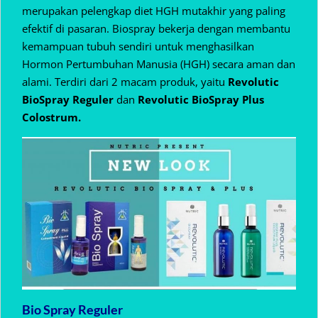
merupakan pelengkap diet HGH mutakhir yang paling
efektif di pasaran. Biospray bekerja dengan membantu
kemampuan tubuh sendiri untuk menghasilkan
Hormon Pertumbuhan Manusia (HGH) secara aman dan
alami. Terdiri dari 2 macam produk, yaitu
Revolutic
BioSpray Reguler
dan
Revolutic BioSpray Plus
Colostrum.
Bio Spray Reguler