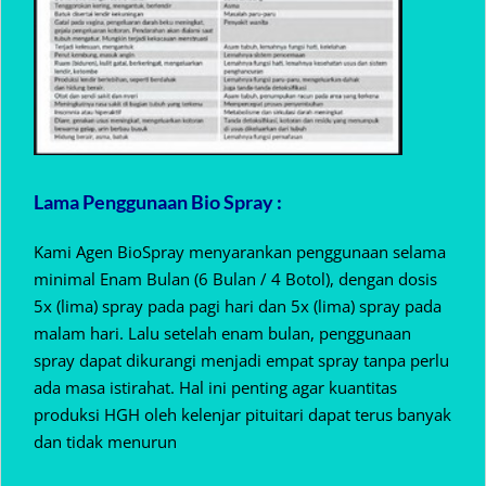
Lama Penggunaan Bio Spray :
Kami Agen BioSpray menyarankan penggunaan selama
minimal Enam Bulan (6 Bulan / 4 Botol), dengan dosis
5x (lima) spray pada pagi hari dan 5x (lima) spray pada
malam hari. Lalu setelah enam bulan, penggunaan
spray dapat dikurangi menjadi empat spray tanpa perlu
ada masa istirahat. Hal ini penting agar kuantitas
produksi HGH oleh kelenjar pituitari dapat terus banyak
dan tidak menurun