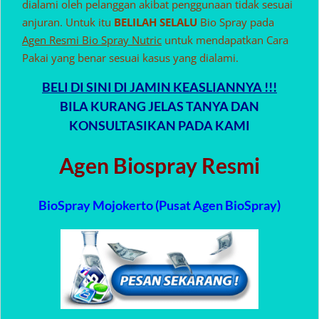
dialami oleh pelanggan akibat penggunaan tidak sesuai
anjuran. Untuk itu
BELILAH SELALU
Bio Spray pada
Agen Resmi Bio Spray Nutric
untuk mendapatkan Cara
Pakai yang benar sesuai kasus yang dialami.
BELI DI SINI DI JAMIN KEASLIANNYA !!!
BILA KURANG JELAS TANYA DAN
KONSULTASIKAN PADA KAMI
Agen Biospray Resmi
BioSpray Mojokerto (Pusat Agen BioSpray)