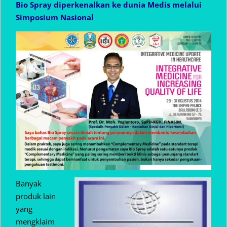
Bio Spray diperkenalkan ke dunia Medis melalui
Simposium Nasional
Banyak
produk lain
yang
mengklaim