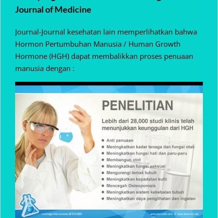
Journal of Medicine
Journal-Journal kesehatan lain memperlihatkan bahwa
Hormon Pertumbuhan Manusia / Human Growth
Hormone (HGH) dapat membalikkan proses penuaan
manusia dengan :