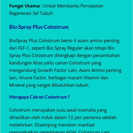
Fungsi Utama :
Untuk Membantu Percepatan
Regenerasi Sel Tubuh
Bio Spray Plus Colostrum
BioSpray Plus Colostrum berisi 4 asam amino penting
dan IGF-1, seperti Bio Spray Reguler akan tetapi Bio
Spray Plus Colostrum dilengkapi dengan penambahan
kandungan khas yaitu cairan Colostrum yang
mengandung Growth Factor Lain, Asam Amino penting
lain, Imune Factor, berbagai macam Vitamin dan
Mineral yang sangat dibutuhkan tubuh.
Mengapa Cairan Colostrum ?
Colostrum merupakan susu awal mamalia yang
dihasilkan oleh induk dalam 72 jam pertama setelah
melahirkan. Disamping memberi manfaat
meningkatkan perembesan HGH, Colostrum juga