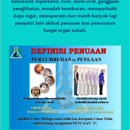
kolesterol, hipertensi, liver, asam urat, gangguan
penglihatan, masalah kesuburan, memperbaiki
daya ingat, osteoporosis dan masih banyak lagi
penyakit lain akibat penuaan dan penurunan
fungsi organ tubuh.