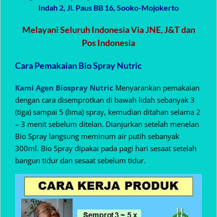
Indah 2, Jl. Paus BB 16, Sooko-Mojokerto
Melayani Seluruh Indonesia Via JNE, J&T dan
Pos Indonesia
Cara Pemakaian Bio Spray Nutric
Kami Agen Biospray Nutric
Menyarankan pemakaian
dengan cara disemprotkan di bawah lidah sebanyak 3
(tiga) sampai 5 (lima) spray, kemudian ditahan selama 2
– 3 menit sebelum ditelan. Dianjurkan setelah menelan
Bio Spray langsung meminum air putih sebanyak
300ml. Bio Spray dipakai pada pagi hari sesaat setelah
bangun tidur dan sesaat sebelum tidur.