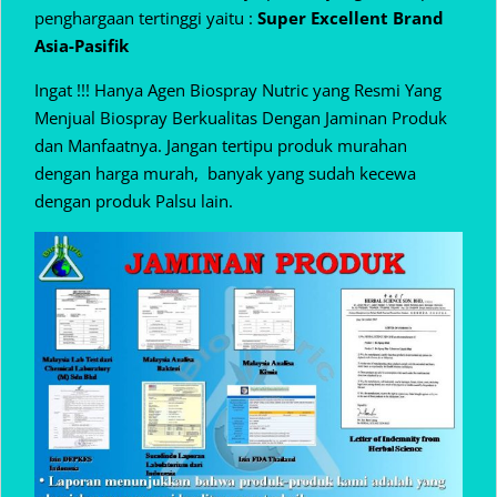
penghargaan tertinggi yaitu :
Super Excellent Brand
Asia-Pasifik
Ingat !!! Hanya Agen Biospray Nutric yang Resmi Yang
Menjual Biospray Berkualitas Dengan Jaminan Produk
dan Manfaatnya. Jangan tertipu produk murahan
dengan harga murah, banyak yang sudah kecewa
dengan produk Palsu lain.