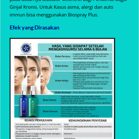
Ginjal Kronis. Untuk Kasus asma, alergi dan auto
immun bisa menggunakan Biospray Plus.
Efek yang Dirasakan