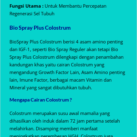
Fungsi Utama :
Untuk Membantu Percepatan
Regenerasi Sel Tubuh
Bio Spray Plus Colostrum
BioSpray Plus Colostrum berisi 4 asam amino penting
dan IGF-1, seperti Bio Spray Reguler akan tetapi Bio
Spray Plus Colostrum dilengkapi dengan penambahan
kandungan khas yaitu cairan Colostrum yang
mengandung Growth Factor Lain, Asam Amino penting
lain, Imune Factor, berbagai macam Vitamin dan
Mineral yang sangat dibutuhkan tubuh.
Mengapa Cairan Colostrum ?
Colostrum merupakan susu awal mamalia yang
dihasilkan oleh induk dalam 72 jam pertama setelah
melahirkan. Disamping memberi manfaat
meningkatkan perembesan HGH, Colostrum juga