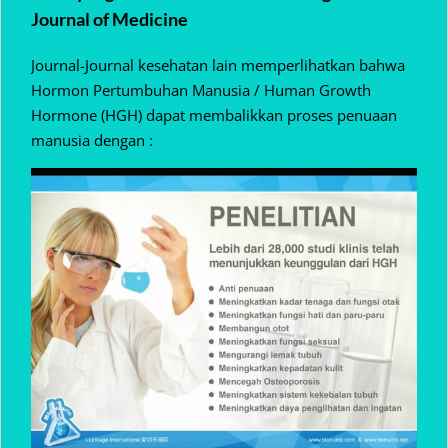
Journal of Medicine
Journal-Journal kesehatan lain memperlihatkan bahwa
Hormon Pertumbuhan Manusia / Human Growth
Hormone (HGH) dapat membalikkan proses penuaan
manusia dengan :