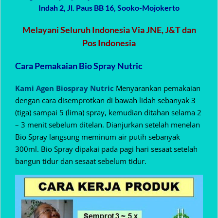
Indah 2, Jl. Paus BB 16, Sooko-Mojokerto
Melayani Seluruh Indonesia Via JNE, J&T dan
Pos Indonesia
Cara Pemakaian Bio Spray Nutric
Kami Agen Biospray Nutric
Menyarankan pemakaian
dengan cara disemprotkan di bawah lidah sebanyak 3
(tiga) sampai 5 (lima) spray, kemudian ditahan selama 2
– 3 menit sebelum ditelan. Dianjurkan setelah menelan
Bio Spray langsung meminum air putih sebanyak
300ml. Bio Spray dipakai pada pagi hari sesaat setelah
bangun tidur dan sesaat sebelum tidur.