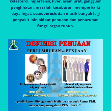
kolesterol, hipertensi, liver, asam urat, gangguan
penglihatan, masalah kesuburan, memperbaiki
daya ingat, osteoporosis dan masih banyak lagi
penyakit lain akibat penuaan dan penurunan
fungsi organ tubuh.