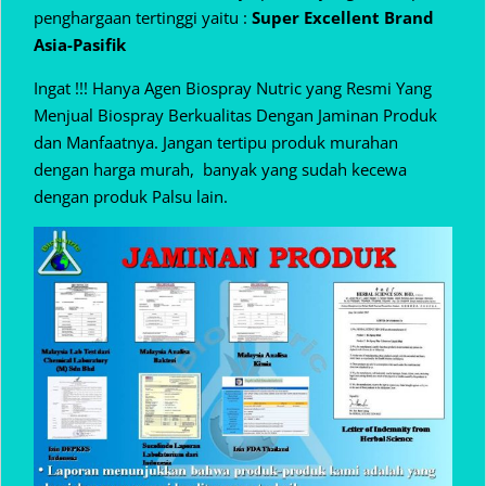
penghargaan tertinggi yaitu :
Super Excellent Brand
Asia-Pasifik
Ingat !!! Hanya Agen Biospray Nutric yang Resmi Yang
Menjual Biospray Berkualitas Dengan Jaminan Produk
dan Manfaatnya. Jangan tertipu produk murahan
dengan harga murah, banyak yang sudah kecewa
dengan produk Palsu lain.