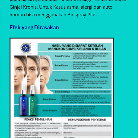
Ginjal Kronis. Untuk Kasus asma, alergi dan auto
immun bisa menggunakan Biospray Plus.
Efek yang Dirasakan