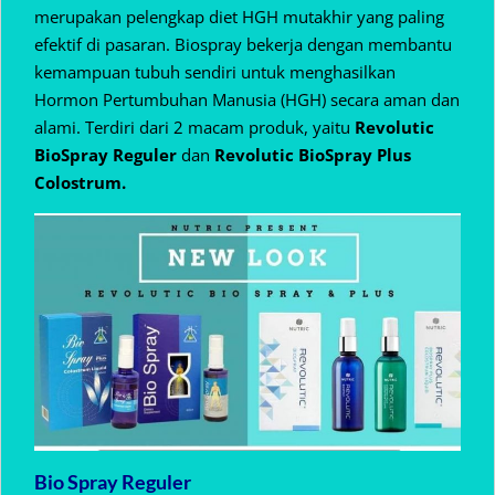
merupakan pelengkap diet HGH mutakhir yang paling
efektif di pasaran. Biospray bekerja dengan membantu
kemampuan tubuh sendiri untuk menghasilkan
Hormon Pertumbuhan Manusia (HGH) secara aman dan
alami. Terdiri dari 2 macam produk, yaitu
Revolutic
BioSpray Reguler
dan
Revolutic BioSpray Plus
Colostrum.
Bio Spray Reguler