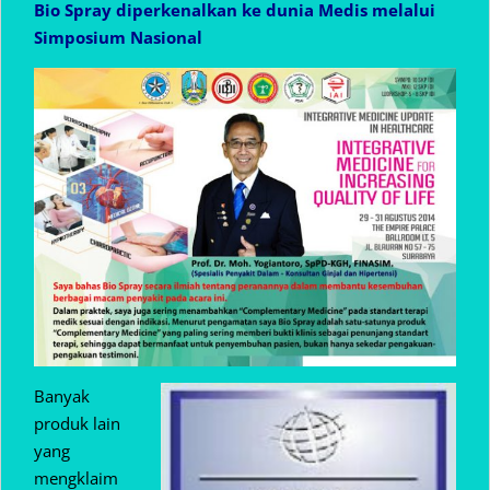
Bio Spray diperkenalkan ke dunia Medis melalui
Simposium Nasional
Banyak
produk lain
yang
mengklaim