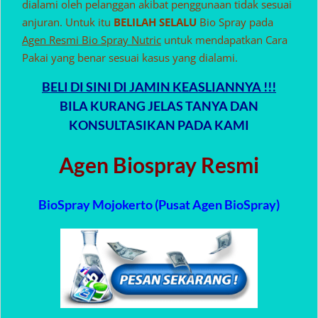
dialami oleh pelanggan akibat penggunaan tidak sesuai
anjuran. Untuk itu
BELILAH SELALU
Bio Spray pada
Agen Resmi Bio Spray Nutric
untuk mendapatkan Cara
Pakai yang benar sesuai kasus yang dialami.
BELI DI SINI DI JAMIN KEASLIANNYA !!!
BILA KURANG JELAS TANYA DAN
KONSULTASIKAN PADA KAMI
Agen Biospray Resmi
BioSpray Mojokerto (Pusat Agen BioSpray)