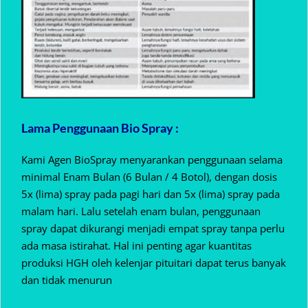
Lama Penggunaan Bio Spray :
Kami Agen BioSpray menyarankan penggunaan selama
minimal Enam Bulan (6 Bulan / 4 Botol), dengan dosis
5x (lima) spray pada pagi hari dan 5x (lima) spray pada
malam hari. Lalu setelah enam bulan, penggunaan
spray dapat dikurangi menjadi empat spray tanpa perlu
ada masa istirahat. Hal ini penting agar kuantitas
produksi HGH oleh kelenjar pituitari dapat terus banyak
dan tidak menurun