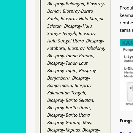
Biospray-Balangan, Biospray-
Produ
Banjar, Biospray-Barito
keama
Kuala, Biospray-Hulu Sungai
rembes
Selatan, Biospray-Hulu
sama s
Sungai Tengah, Biospray-
Hulu Sungai Utara, Biospray-
Kotabaru, Biospray-Tabalong,
Biospray-Tanah Bumbu,
Biospray-Tanah Laut,
Biospray-Tapin, Biospray-
Banjarbaru, Biospray-
Banjarmasin, Biospray-
Kalimantan Tengah,
Biospray-Barito Selatan,
Biospray-Barito Timur,
Biospray-Barito Utara,
Fungs
Biospray-Gunung Mas,
Biospray-Kapuas, Biospray-