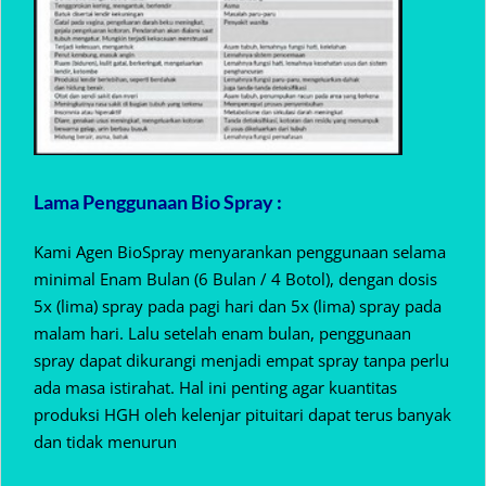
Lama Penggunaan Bio Spray :
Kami Agen BioSpray menyarankan penggunaan selama
minimal Enam Bulan (6 Bulan / 4 Botol), dengan dosis
5x (lima) spray pada pagi hari dan 5x (lima) spray pada
malam hari. Lalu setelah enam bulan, penggunaan
spray dapat dikurangi menjadi empat spray tanpa perlu
ada masa istirahat. Hal ini penting agar kuantitas
produksi HGH oleh kelenjar pituitari dapat terus banyak
dan tidak menurun