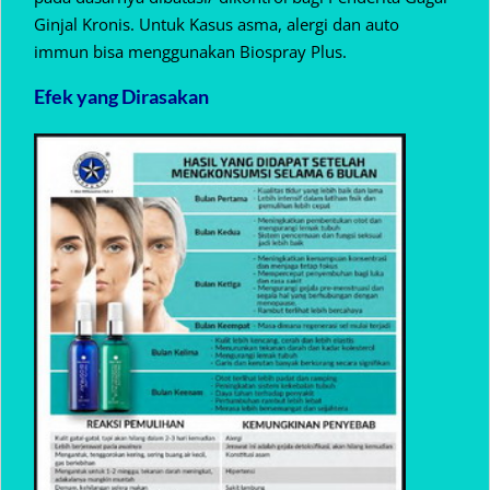
Ginjal Kronis. Untuk Kasus asma, alergi dan auto
immun bisa menggunakan Biospray Plus.
Efek yang Dirasakan