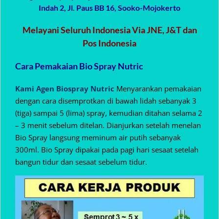
Indah 2, Jl. Paus BB 16, Sooko-Mojokerto
Melayani Seluruh Indonesia Via JNE, J&T dan
Pos Indonesia
Cara Pemakaian Bio Spray Nutric
Kami Agen Biospray Nutric
Menyarankan pemakaian
dengan cara disemprotkan di bawah lidah sebanyak 3
(tiga) sampai 5 (lima) spray, kemudian ditahan selama 2
– 3 menit sebelum ditelan. Dianjurkan setelah menelan
Bio Spray langsung meminum air putih sebanyak
300ml. Bio Spray dipakai pada pagi hari sesaat setelah
bangun tidur dan sesaat sebelum tidur.