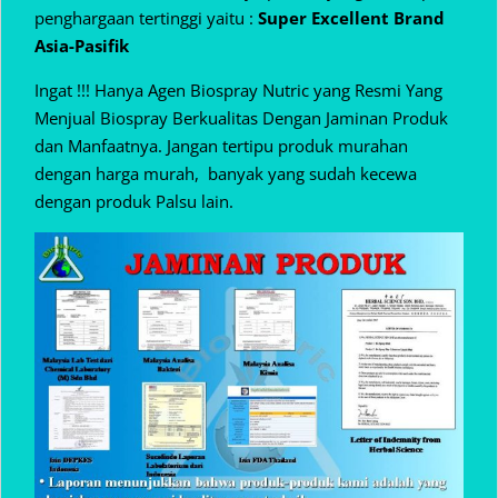
penghargaan tertinggi yaitu :
Super Excellent Brand
Asia-Pasifik
Ingat !!! Hanya Agen Biospray Nutric yang Resmi Yang
Menjual Biospray Berkualitas Dengan Jaminan Produk
dan Manfaatnya. Jangan tertipu produk murahan
dengan harga murah, banyak yang sudah kecewa
dengan produk Palsu lain.