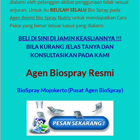
dialami oleh pelanggan akibat penggunaan tidak sesuai
anjuran. Untuk itu
BELILAH SELALU
Bio Spray pada
Agen Resmi Bio Spray Nutric
untuk mendapatkan Cara
Pakai yang benar sesuai kasus yang dialami.
BELI DI SINI DI JAMIN KEASLIANNYA !!!
BILA KURANG JELAS TANYA DAN
KONSULTASIKAN PADA KAMI
Agen Biospray Resmi
BioSpray Mojokerto (Pusat Agen BioSpray)