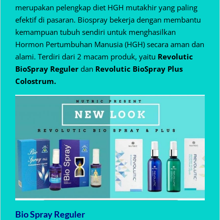
merupakan pelengkap diet HGH mutakhir yang paling
efektif di pasaran. Biospray bekerja dengan membantu
kemampuan tubuh sendiri untuk menghasilkan
Hormon Pertumbuhan Manusia (HGH) secara aman dan
alami. Terdiri dari 2 macam produk, yaitu
Revolutic
BioSpray Reguler
dan
Revolutic BioSpray Plus
Colostrum.
Bio Spray Reguler