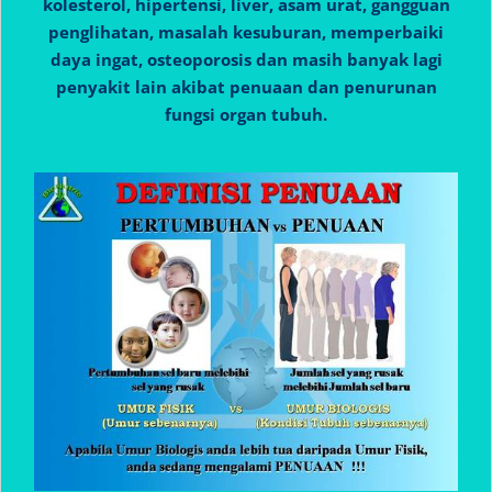
kolesterol, hipertensi, liver, asam urat, gangguan
penglihatan, masalah kesuburan, memperbaiki
daya ingat, osteoporosis dan masih banyak lagi
penyakit lain akibat penuaan dan penurunan
fungsi organ tubuh.