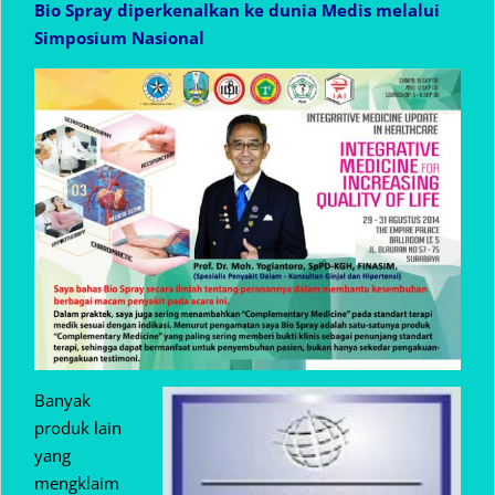
Bio Spray diperkenalkan ke dunia Medis melalui
Simposium Nasional
Banyak
produk lain
yang
mengklaim