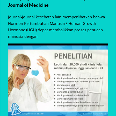
Journal of Medicine
Journal-Journal kesehatan lain memperlihatkan bahwa
Hormon Pertumbuhan Manusia / Human Growth
Hormone (HGH) dapat membalikkan proses penuaan
manusia dengan :