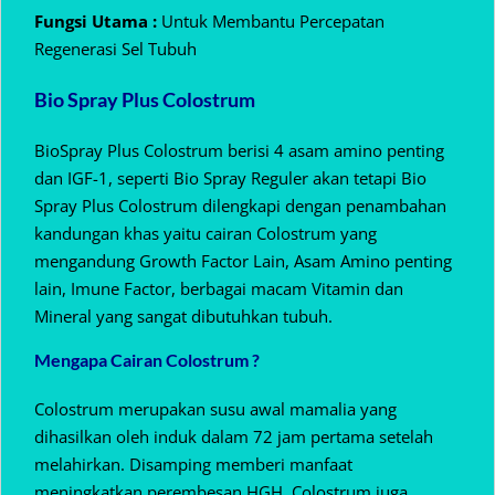
Fungsi Utama :
Untuk Membantu Percepatan
Regenerasi Sel Tubuh
Bio Spray Plus Colostrum
BioSpray Plus Colostrum berisi 4 asam amino penting
dan IGF-1, seperti Bio Spray Reguler akan tetapi Bio
Spray Plus Colostrum dilengkapi dengan penambahan
kandungan khas yaitu cairan Colostrum yang
mengandung Growth Factor Lain, Asam Amino penting
lain, Imune Factor, berbagai macam Vitamin dan
Mineral yang sangat dibutuhkan tubuh.
Mengapa Cairan Colostrum ?
Colostrum merupakan susu awal mamalia yang
dihasilkan oleh induk dalam 72 jam pertama setelah
melahirkan. Disamping memberi manfaat
meningkatkan perembesan HGH, Colostrum juga