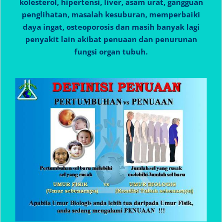
kolesterol, hipertensi, liver, asam urat, gangguan
penglihatan, masalah kesuburan, memperbaiki
daya ingat, osteoporosis dan masih banyak lagi
penyakit lain akibat penuaan dan penurunan
fungsi organ tubuh.