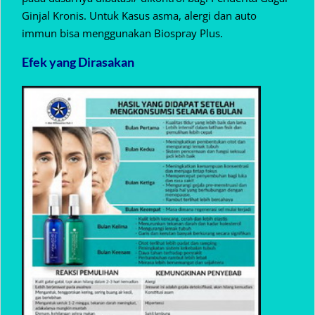
Ginjal Kronis. Untuk Kasus asma, alergi dan auto
immun bisa menggunakan Biospray Plus.
Efek yang Dirasakan