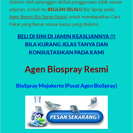
dialami oleh pelanggan akibat penggunaan tidak sesuai
anjuran. Untuk itu
BELILAH SELALU
Bio Spray pada
Agen Resmi Bio Spray Nutric
untuk mendapatkan Cara
Pakai yang benar sesuai kasus yang dialami.
BELI DI SINI DI JAMIN KEASLIANNYA !!!
BILA KURANG JELAS TANYA DAN
KONSULTASIKAN PADA KAMI
Agen Biospray Resmi
BioSpray Mojokerto (Pusat Agen BioSpray)