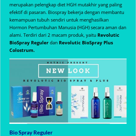
merupakan pelengkap diet HGH mutakhir yang paling
efektif di pasaran. Biospray bekerja dengan membantu
kemampuan tubuh sendiri untuk menghasilkan
Hormon Pertumbuhan Manusia (HGH) secara aman dan
alami. Terdiri dari 2 macam produk, yaitu
Revolutic
BioSpray Reguler
dan
Revolutic BioSpray Plus
Colostrum.
Bio Spray Reguler