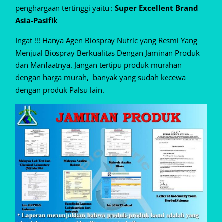
penghargaan tertinggi yaitu :
Super Excellent Brand
Asia-Pasifik
Ingat !!! Hanya Agen Biospray Nutric yang Resmi Yang
Menjual Biospray Berkualitas Dengan Jaminan Produk
dan Manfaatnya. Jangan tertipu produk murahan
dengan harga murah, banyak yang sudah kecewa
dengan produk Palsu lain.