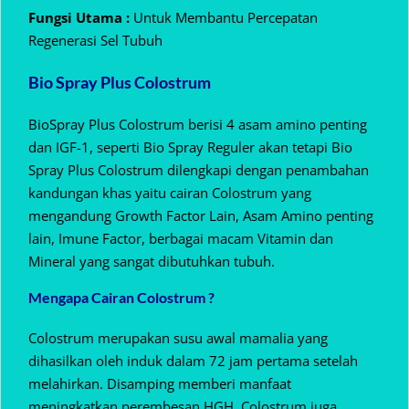
Fungsi Utama :
Untuk Membantu Percepatan
Regenerasi Sel Tubuh
Bio Spray Plus Colostrum
BioSpray Plus Colostrum berisi 4 asam amino penting
dan IGF-1, seperti Bio Spray Reguler akan tetapi Bio
Spray Plus Colostrum dilengkapi dengan penambahan
kandungan khas yaitu cairan Colostrum yang
mengandung Growth Factor Lain, Asam Amino penting
lain, Imune Factor, berbagai macam Vitamin dan
Mineral yang sangat dibutuhkan tubuh.
Mengapa Cairan Colostrum ?
Colostrum merupakan susu awal mamalia yang
dihasilkan oleh induk dalam 72 jam pertama setelah
melahirkan. Disamping memberi manfaat
meningkatkan perembesan HGH, Colostrum juga