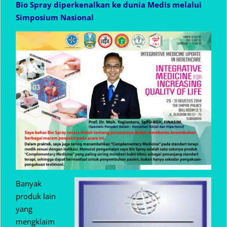
Bio Spray diperkenalkan ke dunia Medis melalui
Simposium Nasional
Banyak
produk lain
yang
mengklaim