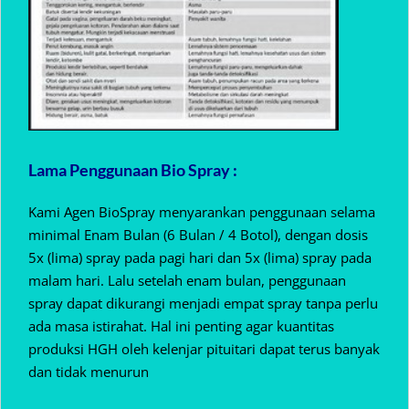
Lama Penggunaan Bio Spray :
Kami Agen BioSpray menyarankan penggunaan selama
minimal Enam Bulan (6 Bulan / 4 Botol), dengan dosis
5x (lima) spray pada pagi hari dan 5x (lima) spray pada
malam hari. Lalu setelah enam bulan, penggunaan
spray dapat dikurangi menjadi empat spray tanpa perlu
ada masa istirahat. Hal ini penting agar kuantitas
produksi HGH oleh kelenjar pituitari dapat terus banyak
dan tidak menurun