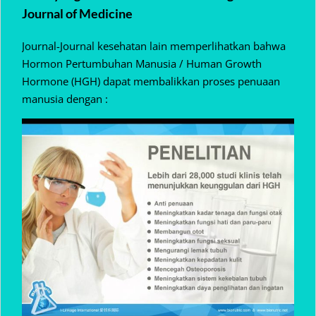
Journal of Medicine
Journal-Journal kesehatan lain memperlihatkan bahwa
Hormon Pertumbuhan Manusia / Human Growth
Hormone (HGH) dapat membalikkan proses penuaan
manusia dengan :