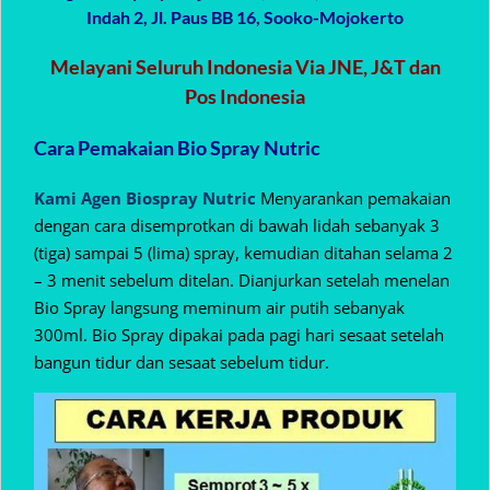
Indah 2, Jl. Paus BB 16, Sooko-Mojokerto
Melayani Seluruh Indonesia Via JNE, J&T dan
Pos Indonesia
Cara Pemakaian Bio Spray Nutric
Kami Agen Biospray Nutric
Menyarankan pemakaian
dengan cara disemprotkan di bawah lidah sebanyak 3
(tiga) sampai 5 (lima) spray, kemudian ditahan selama 2
– 3 menit sebelum ditelan. Dianjurkan setelah menelan
Bio Spray langsung meminum air putih sebanyak
300ml. Bio Spray dipakai pada pagi hari sesaat setelah
bangun tidur dan sesaat sebelum tidur.