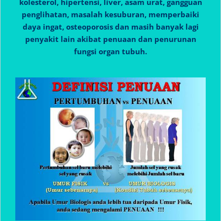
kolesterol, hipertensi, liver, asam urat, gangguan
penglihatan, masalah kesuburan, memperbaiki
daya ingat, osteoporosis dan masih banyak lagi
penyakit lain akibat penuaan dan penurunan
fungsi organ tubuh.