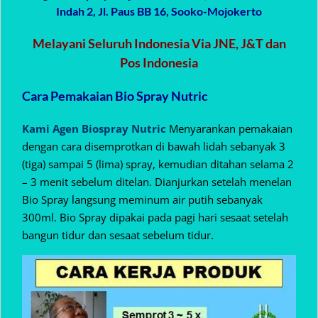
Indah 2, Jl. Paus BB 16, Sooko-Mojokerto
Melayani Seluruh Indonesia Via JNE, J&T dan
Pos Indonesia
Cara Pemakaian Bio Spray Nutric
Kami Agen Biospray Nutric
Menyarankan pemakaian
dengan cara disemprotkan di bawah lidah sebanyak 3
(tiga) sampai 5 (lima) spray, kemudian ditahan selama 2
– 3 menit sebelum ditelan. Dianjurkan setelah menelan
Bio Spray langsung meminum air putih sebanyak
300ml. Bio Spray dipakai pada pagi hari sesaat setelah
bangun tidur dan sesaat sebelum tidur.