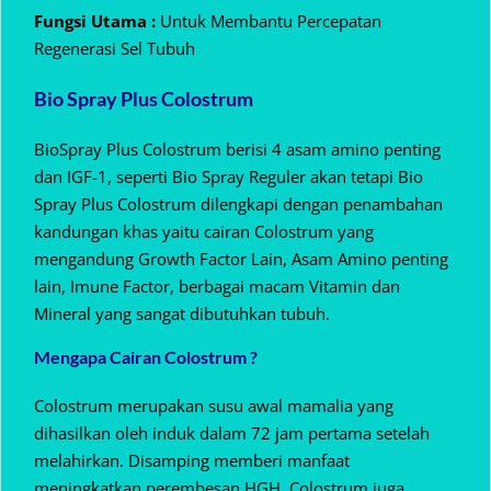
Fungsi Utama :
Untuk Membantu Percepatan
Regenerasi Sel Tubuh
Bio Spray Plus Colostrum
BioSpray Plus Colostrum berisi 4 asam amino penting
dan IGF-1, seperti Bio Spray Reguler akan tetapi Bio
Spray Plus Colostrum dilengkapi dengan penambahan
kandungan khas yaitu cairan Colostrum yang
mengandung Growth Factor Lain, Asam Amino penting
lain, Imune Factor, berbagai macam Vitamin dan
Mineral yang sangat dibutuhkan tubuh.
Mengapa Cairan Colostrum ?
Colostrum merupakan susu awal mamalia yang
dihasilkan oleh induk dalam 72 jam pertama setelah
melahirkan. Disamping memberi manfaat
meningkatkan perembesan HGH, Colostrum juga