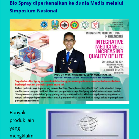
Bio Spray diperkenalkan ke dunia Medis melalui
Simposium Nasional
Banyak
produk lain
yang
mengklaim