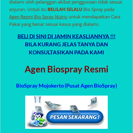
dialami oleh pelanggan akibat penggunaan tidak sesuai
anjuran. Untuk itu
BELILAH SELALU
Bio Spray pada
Agen Resmi Bio Spray Nutric
untuk mendapatkan Cara
Pakai yang benar sesuai kasus yang dialami.
BELI DI SINI DI JAMIN KEASLIANNYA !!!
BILA KURANG JELAS TANYA DAN
KONSULTASIKAN PADA KAMI
Agen Biospray Resmi
BioSpray Mojokerto (Pusat Agen BioSpray)