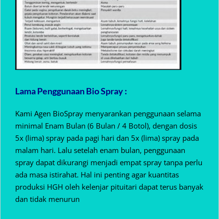
Lama Penggunaan Bio Spray :
Kami Agen BioSpray menyarankan penggunaan selama
minimal Enam Bulan (6 Bulan / 4 Botol), dengan dosis
5x (lima) spray pada pagi hari dan 5x (lima) spray pada
malam hari. Lalu setelah enam bulan, penggunaan
spray dapat dikurangi menjadi empat spray tanpa perlu
ada masa istirahat. Hal ini penting agar kuantitas
produksi HGH oleh kelenjar pituitari dapat terus banyak
dan tidak menurun