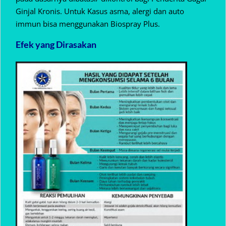
Ginjal Kronis. Untuk Kasus asma, alergi dan auto
immun bisa menggunakan Biospray Plus.
Efek yang Dirasakan