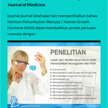
Journal of Medicine
Journal-Journal kesehatan lain memperlihatkan bahwa
Hormon Pertumbuhan Manusia / Human Growth
Hormone (HGH) dapat membalikkan proses penuaan
manusia dengan :