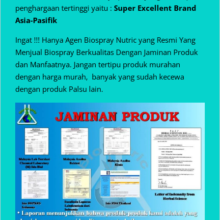
penghargaan tertinggi yaitu :
Super Excellent Brand
Asia-Pasifik
Ingat !!! Hanya Agen Biospray Nutric yang Resmi Yang
Menjual Biospray Berkualitas Dengan Jaminan Produk
dan Manfaatnya. Jangan tertipu produk murahan
dengan harga murah, banyak yang sudah kecewa
dengan produk Palsu lain.