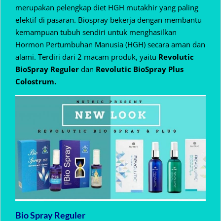
merupakan pelengkap diet HGH mutakhir yang paling
efektif di pasaran. Biospray bekerja dengan membantu
kemampuan tubuh sendiri untuk menghasilkan
Hormon Pertumbuhan Manusia (HGH) secara aman dan
alami. Terdiri dari 2 macam produk, yaitu
Revolutic
BioSpray Reguler
dan
Revolutic BioSpray Plus
Colostrum.
Bio Spray Reguler