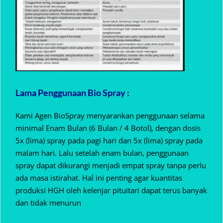
Lama Penggunaan Bio Spray :
Kami Agen BioSpray menyarankan penggunaan selama
minimal Enam Bulan (6 Bulan / 4 Botol), dengan dosis
5x (lima) spray pada pagi hari dan 5x (lima) spray pada
malam hari. Lalu setelah enam bulan, penggunaan
spray dapat dikurangi menjadi empat spray tanpa perlu
ada masa istirahat. Hal ini penting agar kuantitas
produksi HGH oleh kelenjar pituitari dapat terus banyak
dan tidak menurun