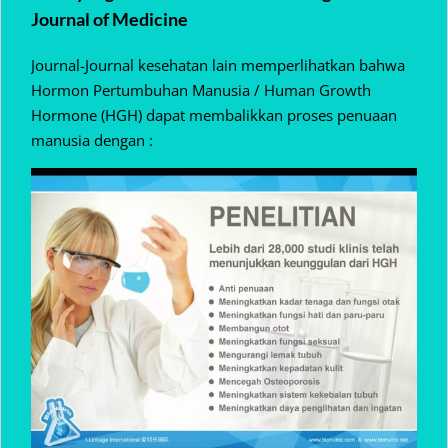
Journal of Medicine
Journal-Journal kesehatan lain memperlihatkan bahwa
Hormon Pertumbuhan Manusia / Human Growth
Hormone (HGH) dapat membalikkan proses penuaan
manusia dengan :