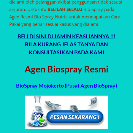
dialami oleh pelanggan akibat penggunaan tidak sesuai
anjuran. Untuk itu
BELILAH SELALU
Bio Spray pada
Agen Resmi Bio Spray Nutric
untuk mendapatkan Cara
Pakai yang benar sesuai kasus yang dialami.
BELI DI SINI DI JAMIN KEASLIANNYA !!!
BILA KURANG JELAS TANYA DAN
KONSULTASIKAN PADA KAMI
Agen Biospray Resmi
BioSpray Mojokerto (Pusat Agen BioSpray)