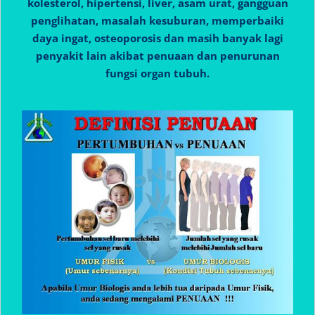
kolesterol, hipertensi, liver, asam urat, gangguan
penglihatan, masalah kesuburan, memperbaiki
daya ingat, osteoporosis dan masih banyak lagi
penyakit lain akibat penuaan dan penurunan
fungsi organ tubuh.