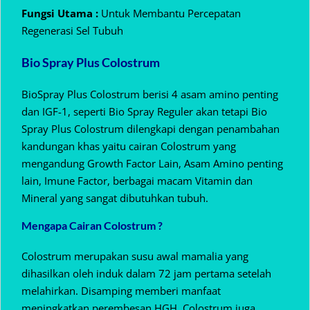
Fungsi Utama :
Untuk Membantu Percepatan
Regenerasi Sel Tubuh
Bio Spray Plus Colostrum
BioSpray Plus Colostrum berisi 4 asam amino penting
dan IGF-1, seperti Bio Spray Reguler akan tetapi Bio
Spray Plus Colostrum dilengkapi dengan penambahan
kandungan khas yaitu cairan Colostrum yang
mengandung Growth Factor Lain, Asam Amino penting
lain, Imune Factor, berbagai macam Vitamin dan
Mineral yang sangat dibutuhkan tubuh.
Mengapa Cairan Colostrum ?
Colostrum merupakan susu awal mamalia yang
dihasilkan oleh induk dalam 72 jam pertama setelah
melahirkan. Disamping memberi manfaat
meningkatkan perembesan HGH, Colostrum juga