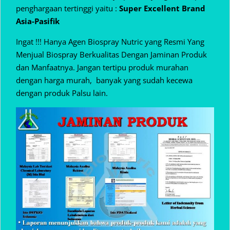
penghargaan tertinggi yaitu :
Super Excellent Brand
Asia-Pasifik
Ingat !!! Hanya Agen Biospray Nutric yang Resmi Yang
Menjual Biospray Berkualitas Dengan Jaminan Produk
dan Manfaatnya. Jangan tertipu produk murahan
dengan harga murah, banyak yang sudah kecewa
dengan produk Palsu lain.