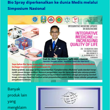
Bio Spray diperkenalkan ke dunia Medis melalui
Simposium Nasional
Banyak
produk lain
yang
mengklaim