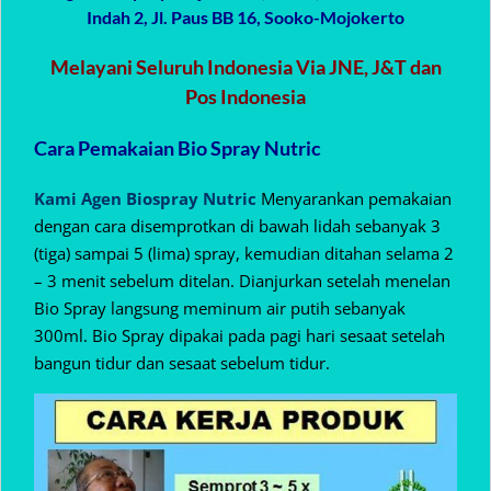
Indah 2, Jl. Paus BB 16, Sooko-Mojokerto
Melayani Seluruh Indonesia Via JNE, J&T dan
Pos Indonesia
Cara Pemakaian Bio Spray Nutric
Kami Agen Biospray Nutric
Menyarankan pemakaian
dengan cara disemprotkan di bawah lidah sebanyak 3
(tiga) sampai 5 (lima) spray, kemudian ditahan selama 2
– 3 menit sebelum ditelan. Dianjurkan setelah menelan
Bio Spray langsung meminum air putih sebanyak
300ml. Bio Spray dipakai pada pagi hari sesaat setelah
bangun tidur dan sesaat sebelum tidur.