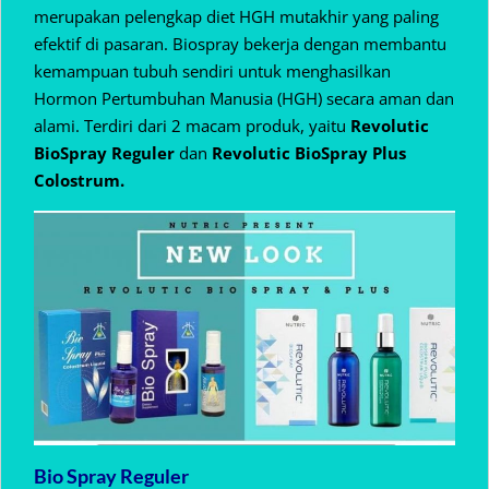
merupakan pelengkap diet HGH mutakhir yang paling
efektif di pasaran. Biospray bekerja dengan membantu
kemampuan tubuh sendiri untuk menghasilkan
Hormon Pertumbuhan Manusia (HGH) secara aman dan
alami. Terdiri dari 2 macam produk, yaitu
Revolutic
BioSpray Reguler
dan
Revolutic BioSpray Plus
Colostrum.
Bio Spray Reguler