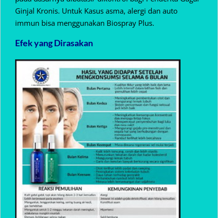
Ginjal Kronis. Untuk Kasus asma, alergi dan auto
immun bisa menggunakan Biospray Plus.
Efek yang Dirasakan