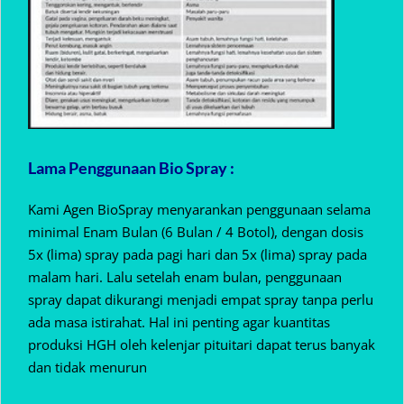
Lama Penggunaan Bio Spray :
Kami Agen BioSpray menyarankan penggunaan selama
minimal Enam Bulan (6 Bulan / 4 Botol), dengan dosis
5x (lima) spray pada pagi hari dan 5x (lima) spray pada
malam hari. Lalu setelah enam bulan, penggunaan
spray dapat dikurangi menjadi empat spray tanpa perlu
ada masa istirahat. Hal ini penting agar kuantitas
produksi HGH oleh kelenjar pituitari dapat terus banyak
dan tidak menurun