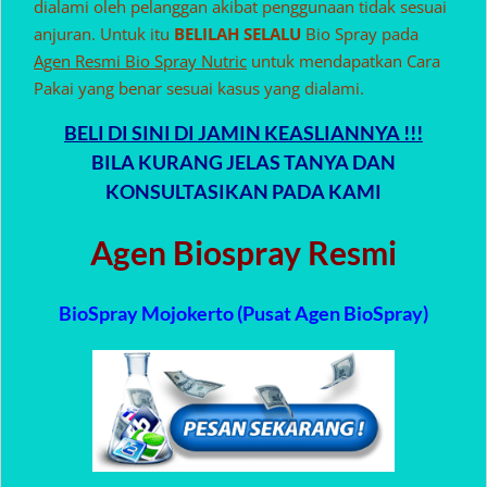
dialami oleh pelanggan akibat penggunaan tidak sesuai
anjuran. Untuk itu
BELILAH SELALU
Bio Spray pada
Agen Resmi Bio Spray Nutric
untuk mendapatkan Cara
Pakai yang benar sesuai kasus yang dialami.
BELI DI SINI DI JAMIN KEASLIANNYA !!!
BILA KURANG JELAS TANYA DAN
KONSULTASIKAN PADA KAMI
Agen Biospray Resmi
BioSpray Mojokerto (Pusat Agen BioSpray)