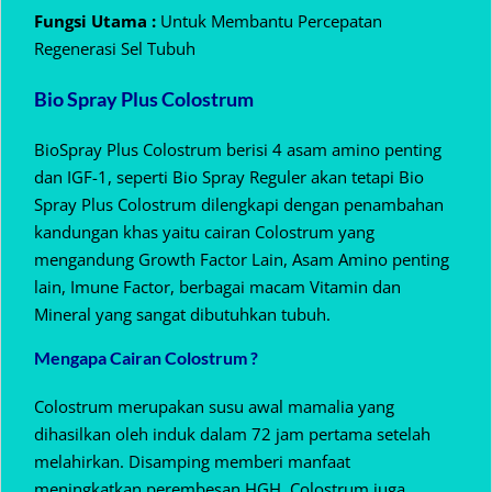
Fungsi Utama :
Untuk Membantu Percepatan
Regenerasi Sel Tubuh
Bio Spray Plus Colostrum
BioSpray Plus Colostrum berisi 4 asam amino penting
dan IGF-1, seperti Bio Spray Reguler akan tetapi Bio
Spray Plus Colostrum dilengkapi dengan penambahan
kandungan khas yaitu cairan Colostrum yang
mengandung Growth Factor Lain, Asam Amino penting
lain, Imune Factor, berbagai macam Vitamin dan
Mineral yang sangat dibutuhkan tubuh.
Mengapa Cairan Colostrum ?
Colostrum merupakan susu awal mamalia yang
dihasilkan oleh induk dalam 72 jam pertama setelah
melahirkan. Disamping memberi manfaat
meningkatkan perembesan HGH, Colostrum juga