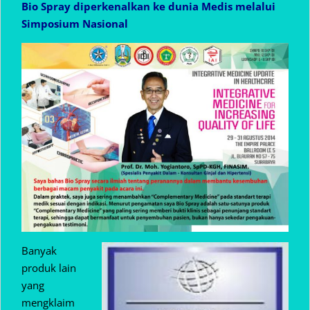
Bio Spray diperkenalkan ke dunia Medis melalui
Simposium Nasional
Banyak
produk lain
yang
mengklaim