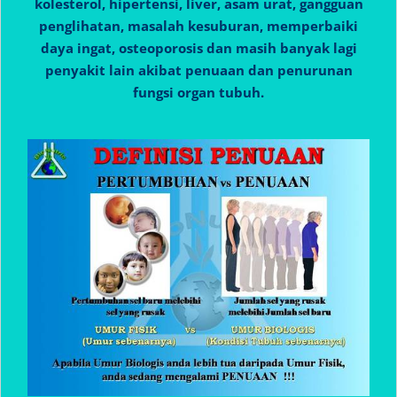
kolesterol, hipertensi, liver, asam urat, gangguan
penglihatan, masalah kesuburan, memperbaiki
daya ingat, osteoporosis dan masih banyak lagi
penyakit lain akibat penuaan dan penurunan
fungsi organ tubuh.