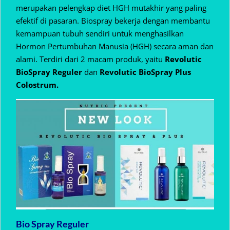
merupakan pelengkap diet HGH mutakhir yang paling
efektif di pasaran. Biospray bekerja dengan membantu
kemampuan tubuh sendiri untuk menghasilkan
Hormon Pertumbuhan Manusia (HGH) secara aman dan
alami. Terdiri dari 2 macam produk, yaitu
Revolutic
BioSpray Reguler
dan
Revolutic BioSpray Plus
Colostrum.
Bio Spray Reguler