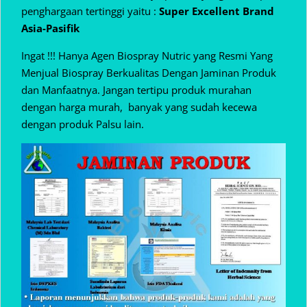
penghargaan tertinggi yaitu :
Super Excellent Brand
Asia-Pasifik
Ingat !!! Hanya Agen Biospray Nutric yang Resmi Yang
Menjual Biospray Berkualitas Dengan Jaminan Produk
dan Manfaatnya. Jangan tertipu produk murahan
dengan harga murah, banyak yang sudah kecewa
dengan produk Palsu lain.