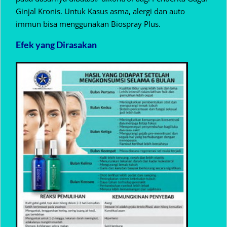
Ginjal Kronis. Untuk Kasus asma, alergi dan auto
immun bisa menggunakan Biospray Plus.
Efek yang Dirasakan