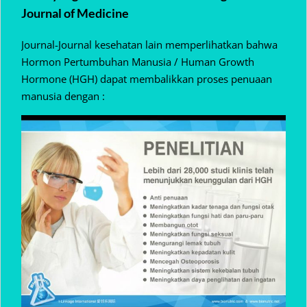
Journal of Medicine
Journal-Journal kesehatan lain memperlihatkan bahwa
Hormon Pertumbuhan Manusia / Human Growth
Hormone (HGH) dapat membalikkan proses penuaan
manusia dengan :