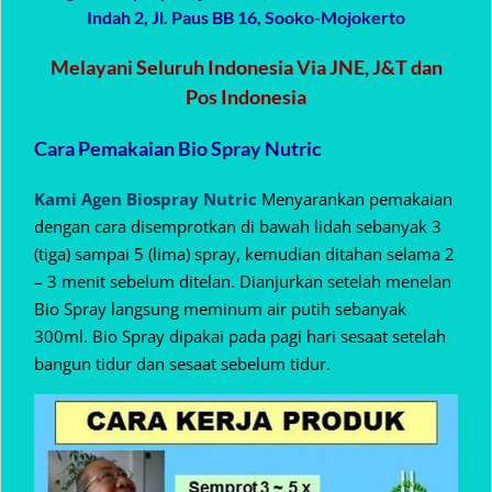
Indah 2, Jl. Paus BB 16, Sooko-Mojokerto
Melayani Seluruh Indonesia Via JNE, J&T dan
Pos Indonesia
Cara Pemakaian Bio Spray Nutric
Kami Agen Biospray Nutric
Menyarankan pemakaian
dengan cara disemprotkan di bawah lidah sebanyak 3
(tiga) sampai 5 (lima) spray, kemudian ditahan selama 2
– 3 menit sebelum ditelan. Dianjurkan setelah menelan
Bio Spray langsung meminum air putih sebanyak
300ml. Bio Spray dipakai pada pagi hari sesaat setelah
bangun tidur dan sesaat sebelum tidur.