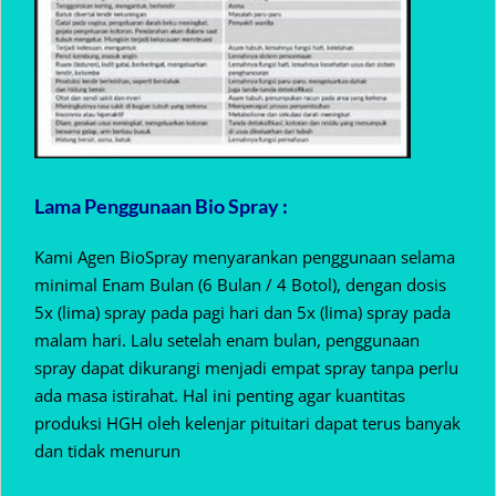
Lama Penggunaan Bio Spray :
Kami Agen BioSpray menyarankan penggunaan selama
minimal Enam Bulan (6 Bulan / 4 Botol), dengan dosis
5x (lima) spray pada pagi hari dan 5x (lima) spray pada
malam hari. Lalu setelah enam bulan, penggunaan
spray dapat dikurangi menjadi empat spray tanpa perlu
ada masa istirahat. Hal ini penting agar kuantitas
produksi HGH oleh kelenjar pituitari dapat terus banyak
dan tidak menurun