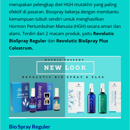
merupakan pelengkap diet HGH mutakhir yang paling
efektif di pasaran. Biospray bekerja dengan membantu
kemampuan tubuh sendiri untuk menghasilkan
Hormon Pertumbuhan Manusia (HGH) secara aman dan
alami. Terdiri dari 2 macam produk, yaitu
Revolutic
BioSpray Reguler
dan
Revolutic BioSpray Plus
Colostrum.
Bio Spray Reguler