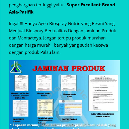
penghargaan tertinggi yaitu :
Super Excellent Brand
Asia-Pasifik
Ingat !!! Hanya Agen Biospray Nutric yang Resmi Yang
Menjual Biospray Berkualitas Dengan Jaminan Produk
dan Manfaatnya. Jangan tertipu produk murahan
dengan harga murah, banyak yang sudah kecewa
dengan produk Palsu lain.