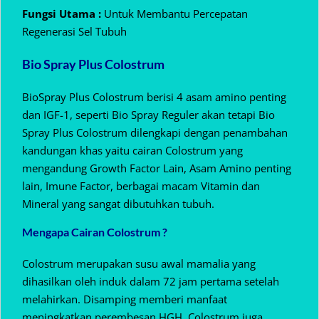
Fungsi Utama :
Untuk Membantu Percepatan
Regenerasi Sel Tubuh
Bio Spray Plus Colostrum
BioSpray Plus Colostrum berisi 4 asam amino penting
dan IGF-1, seperti Bio Spray Reguler akan tetapi Bio
Spray Plus Colostrum dilengkapi dengan penambahan
kandungan khas yaitu cairan Colostrum yang
mengandung Growth Factor Lain, Asam Amino penting
lain, Imune Factor, berbagai macam Vitamin dan
Mineral yang sangat dibutuhkan tubuh.
Mengapa Cairan Colostrum ?
Colostrum merupakan susu awal mamalia yang
dihasilkan oleh induk dalam 72 jam pertama setelah
melahirkan. Disamping memberi manfaat
meningkatkan perembesan HGH, Colostrum juga