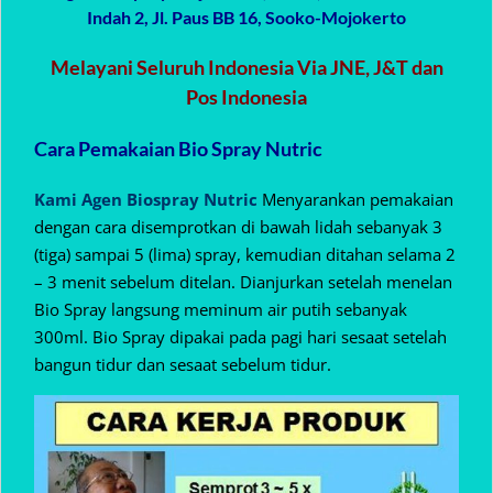
Indah 2, Jl. Paus BB 16, Sooko-Mojokerto
Melayani Seluruh Indonesia Via JNE, J&T dan
Pos Indonesia
Cara Pemakaian Bio Spray Nutric
Kami Agen Biospray Nutric
Menyarankan pemakaian
dengan cara disemprotkan di bawah lidah sebanyak 3
(tiga) sampai 5 (lima) spray, kemudian ditahan selama 2
– 3 menit sebelum ditelan. Dianjurkan setelah menelan
Bio Spray langsung meminum air putih sebanyak
300ml. Bio Spray dipakai pada pagi hari sesaat setelah
bangun tidur dan sesaat sebelum tidur.