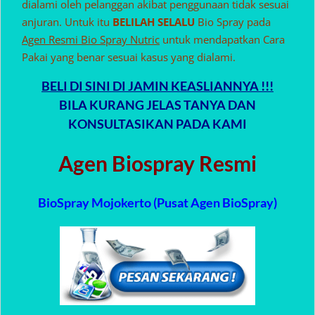
dialami oleh pelanggan akibat penggunaan tidak sesuai
anjuran. Untuk itu
BELILAH SELALU
Bio Spray pada
Agen Resmi Bio Spray Nutric
untuk mendapatkan Cara
Pakai yang benar sesuai kasus yang dialami.
BELI DI SINI DI JAMIN KEASLIANNYA !!!
BILA KURANG JELAS TANYA DAN
KONSULTASIKAN PADA KAMI
Agen Biospray Resmi
BioSpray Mojokerto (Pusat Agen BioSpray)