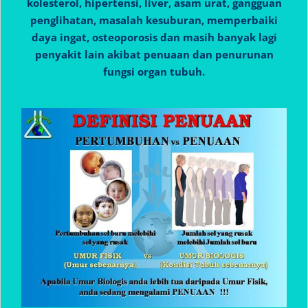
kolesterol, hipertensi, liver, asam urat, gangguan
penglihatan, masalah kesuburan, memperbaiki
daya ingat, osteoporosis dan masih banyak lagi
penyakit lain akibat penuaan dan penurunan
fungsi organ tubuh.