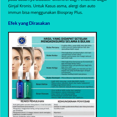
Ginjal Kronis. Untuk Kasus asma, alergi dan auto
immun bisa menggunakan Biospray Plus.
Efek yang Dirasakan