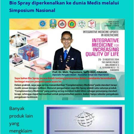
Bio Spray diperkenalkan ke dunia Medis melalui
Simposium Nasional
Banyak
produk lain
yang
mengklaim