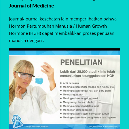
Journal of Medicine
Journal-Journal kesehatan lain memperlihatkan bahwa
Hormon Pertumbuhan Manusia / Human Growth
Hormone (HGH) dapat membalikkan proses penuaan
manusia dengan :