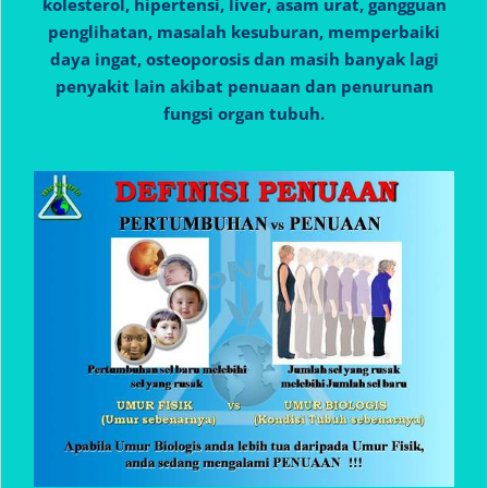
kolesterol, hipertensi, liver, asam urat, gangguan
penglihatan, masalah kesuburan, memperbaiki
daya ingat, osteoporosis dan masih banyak lagi
penyakit lain akibat penuaan dan penurunan
fungsi organ tubuh.