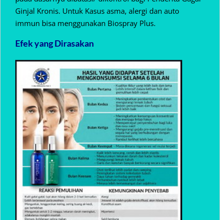
Ginjal Kronis. Untuk Kasus asma, alergi dan auto
immun bisa menggunakan Biospray Plus.
Efek yang Dirasakan