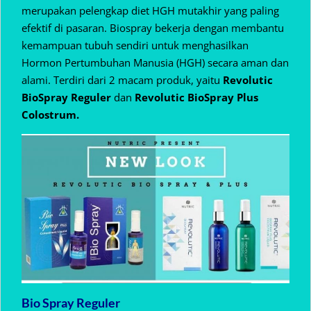
merupakan pelengkap diet HGH mutakhir yang paling
efektif di pasaran. Biospray bekerja dengan membantu
kemampuan tubuh sendiri untuk menghasilkan
Hormon Pertumbuhan Manusia (HGH) secara aman dan
alami. Terdiri dari 2 macam produk, yaitu
Revolutic
BioSpray Reguler
dan
Revolutic BioSpray Plus
Colostrum.
Bio Spray Reguler