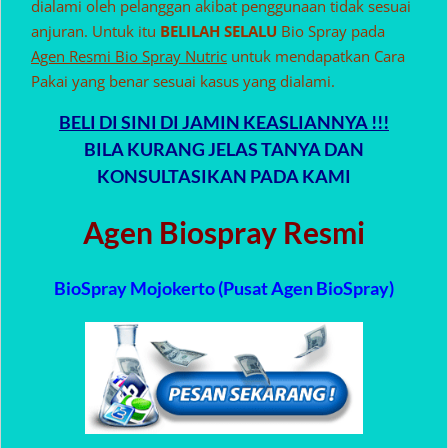
dialami oleh pelanggan akibat penggunaan tidak sesuai
anjuran. Untuk itu
BELILAH SELALU
Bio Spray pada
Agen Resmi Bio Spray Nutric
untuk mendapatkan Cara
Pakai yang benar sesuai kasus yang dialami.
BELI DI SINI DI JAMIN KEASLIANNYA !!!
BILA KURANG JELAS TANYA DAN
KONSULTASIKAN PADA KAMI
Agen Biospray Resmi
BioSpray Mojokerto (Pusat Agen BioSpray)