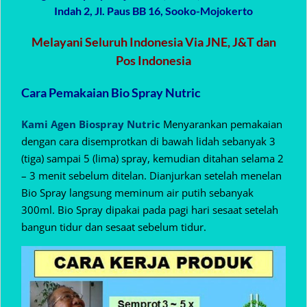
Indah 2, Jl. Paus BB 16, Sooko-Mojokerto
Melayani Seluruh Indonesia Via JNE, J&T dan
Pos Indonesia
Cara Pemakaian Bio Spray Nutric
Kami Agen Biospray Nutric
Menyarankan pemakaian
dengan cara disemprotkan di bawah lidah sebanyak 3
(tiga) sampai 5 (lima) spray, kemudian ditahan selama 2
– 3 menit sebelum ditelan. Dianjurkan setelah menelan
Bio Spray langsung meminum air putih sebanyak
300ml. Bio Spray dipakai pada pagi hari sesaat setelah
bangun tidur dan sesaat sebelum tidur.