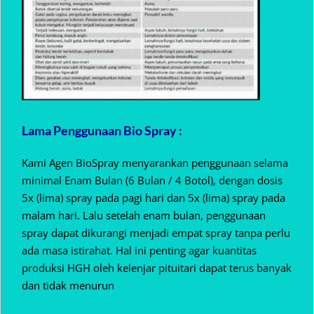
Lama Penggunaan Bio Spray :
Kami Agen BioSpray menyarankan penggunaan selama
minimal Enam Bulan (6 Bulan / 4 Botol), dengan dosis
5x (lima) spray pada pagi hari dan 5x (lima) spray pada
malam hari. Lalu setelah enam bulan, penggunaan
spray dapat dikurangi menjadi empat spray tanpa perlu
ada masa istirahat. Hal ini penting agar kuantitas
produksi HGH oleh kelenjar pituitari dapat terus banyak
dan tidak menurun