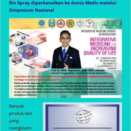
Bio Spray diperkenalkan ke dunia Medis melalui
Simposium Nasional
Banyak
produk lain
yang
mengklaim