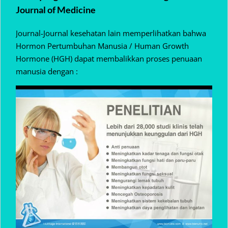
Journal of Medicine
Journal-Journal kesehatan lain memperlihatkan bahwa
Hormon Pertumbuhan Manusia / Human Growth
Hormone (HGH) dapat membalikkan proses penuaan
manusia dengan :