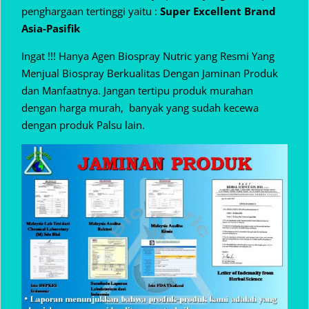
penghargaan tertinggi yaitu :
Super Excellent Brand
Asia-Pasifik
Ingat !!! Hanya Agen Biospray Nutric yang Resmi Yang
Menjual Biospray Berkualitas Dengan Jaminan Produk
dan Manfaatnya. Jangan tertipu produk murahan
dengan harga murah, banyak yang sudah kecewa
dengan produk Palsu lain.