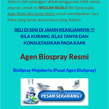
dialami oleh pelanggan akibat penggunaan tidak sesuai
anjuran. Untuk itu
BELILAH SELALU
Bio Spray pada
Agen Resmi Bio Spray Nutric
untuk mendapatkan Cara
Pakai yang benar sesuai kasus yang dialami.
BELI DI SINI DI JAMIN KEASLIANNYA !!!
BILA KURANG JELAS TANYA DAN
KONSULTASIKAN PADA KAMI
Agen Biospray Resmi
BioSpray Mojokerto (Pusat Agen BioSpray)