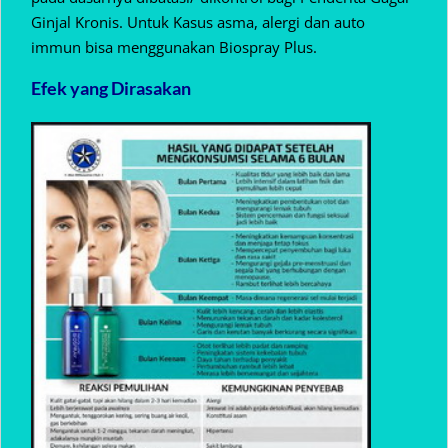
Ginjal Kronis. Untuk Kasus asma, alergi dan auto
immun bisa menggunakan Biospray Plus.
Efek yang Dirasakan