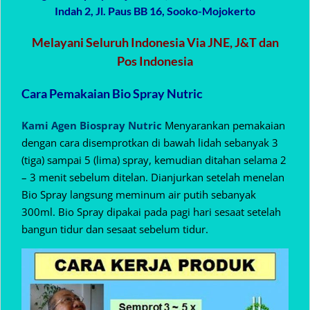
Indah 2, Jl. Paus BB 16, Sooko-Mojokerto
Melayani Seluruh Indonesia Via JNE, J&T dan
Pos Indonesia
Cara Pemakaian Bio Spray Nutric
Kami Agen Biospray Nutric
Menyarankan pemakaian
dengan cara disemprotkan di bawah lidah sebanyak 3
(tiga) sampai 5 (lima) spray, kemudian ditahan selama 2
– 3 menit sebelum ditelan. Dianjurkan setelah menelan
Bio Spray langsung meminum air putih sebanyak
300ml. Bio Spray dipakai pada pagi hari sesaat setelah
bangun tidur dan sesaat sebelum tidur.