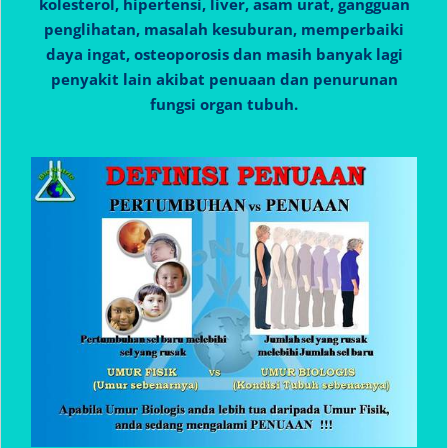
kolesterol, hipertensi, liver, asam urat, gangguan
penglihatan, masalah kesuburan, memperbaiki
daya ingat, osteoporosis dan masih banyak lagi
penyakit lain akibat penuaan dan penurunan
fungsi organ tubuh.