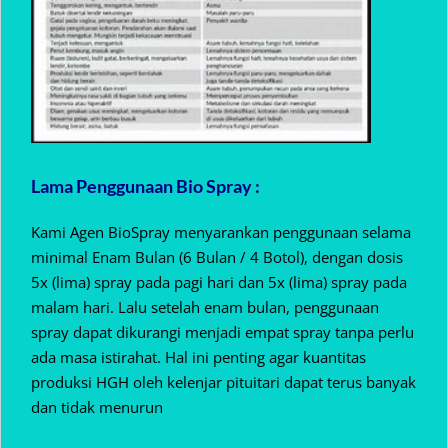
Lama Penggunaan Bio Spray :
Kami Agen BioSpray menyarankan penggunaan selama
minimal Enam Bulan (6 Bulan / 4 Botol), dengan dosis
5x (lima) spray pada pagi hari dan 5x (lima) spray pada
malam hari. Lalu setelah enam bulan, penggunaan
spray dapat dikurangi menjadi empat spray tanpa perlu
ada masa istirahat. Hal ini penting agar kuantitas
produksi HGH oleh kelenjar pituitari dapat terus banyak
dan tidak menurun