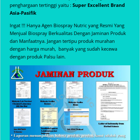
penghargaan tertinggi yaitu :
Super Excellent Brand
Asia-Pasifik
Ingat !!! Hanya Agen Biospray Nutric yang Resmi Yang
Menjual Biospray Berkualitas Dengan Jaminan Produk
dan Manfaatnya. Jangan tertipu produk murahan
dengan harga murah, banyak yang sudah kecewa
dengan produk Palsu lain.