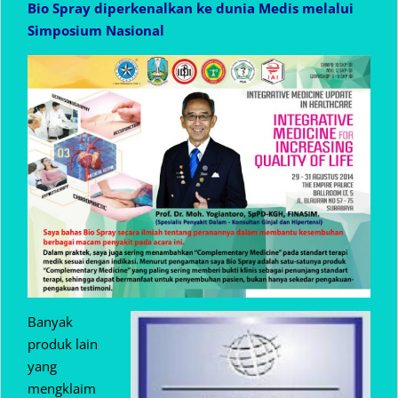
Bio Spray diperkenalkan ke dunia Medis melalui
Simposium Nasional
Banyak
produk lain
yang
mengklaim