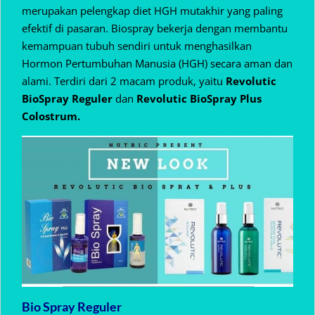
merupakan pelengkap diet HGH mutakhir yang paling
efektif di pasaran. Biospray bekerja dengan membantu
kemampuan tubuh sendiri untuk menghasilkan
Hormon Pertumbuhan Manusia (HGH) secara aman dan
alami. Terdiri dari 2 macam produk, yaitu
Revolutic
BioSpray Reguler
dan
Revolutic BioSpray Plus
Colostrum.
Bio Spray Reguler