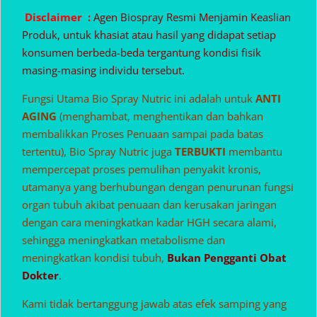
Disclaimer :
Agen Biospray Resmi Menjamin Keaslian
Produk, untuk khasiat atau hasil yang didapat setiap
konsumen berbeda-beda tergantung kondisi fisik
masing-masing individu tersebut.
Fungsi Utama Bio Spray Nutric ini adalah untuk
ANTI
AGING
(menghambat, menghentikan dan bahkan
membalikkan Proses Penuaan sampai pada batas
tertentu), Bio Spray Nutric juga
TERBUKTI
membantu
mempercepat proses pemulihan penyakit kronis,
utamanya yang berhubungan dengan penurunan fungsi
organ tubuh akibat penuaan dan kerusakan jaringan
dengan cara meningkatkan kadar HGH secara alami,
sehingga meningkatkan metabolisme dan
meningkatkan kondisi tubuh,
Bukan Pengganti Obat
Dokter
.
Kami tidak bertanggung jawab atas efek samping yang