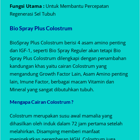
Fungsi Utama :
Untuk Membantu Percepatan
Regenerasi Sel Tubuh
Bio Spray Plus Colostrum
BioSpray Plus Colostrum berisi 4 asam amino penting
dan IGF-1, seperti Bio Spray Reguler akan tetapi Bio
Spray Plus Colostrum dilengkapi dengan penambahan
kandungan khas yaitu cairan Colostrum yang
mengandung Growth Factor Lain, Asam Amino penting
lain, Imune Factor, berbagai macam Vitamin dan
Mineral yang sangat dibutuhkan tubuh.
Mengapa Cairan Colostrum ?
Colostrum merupakan susu awal mamalia yang
dihasilkan oleh induk dalam 72 jam pertama setelah
melahirkan. Disamping memberi manfaat
meningkatkan perembesan HGH, Colostrum juga