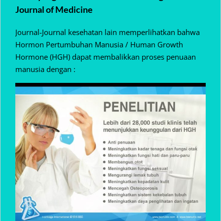
Journal of Medicine
Journal-Journal kesehatan lain memperlihatkan bahwa
Hormon Pertumbuhan Manusia / Human Growth
Hormone (HGH) dapat membalikkan proses penuaan
manusia dengan :